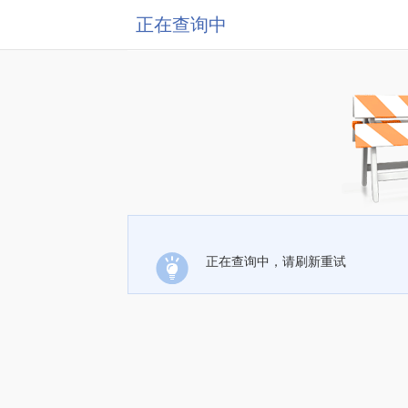
正在查询中
正在查询中，请刷新重试