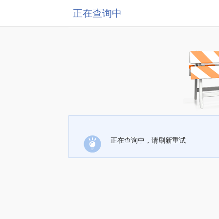
正在查询中
正在查询中，请刷新重试