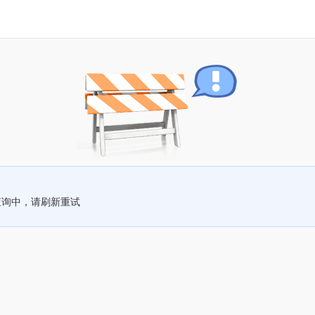
查询中，请刷新重试