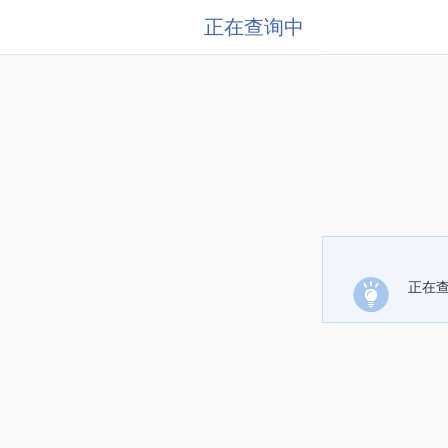
正在查询中
正在