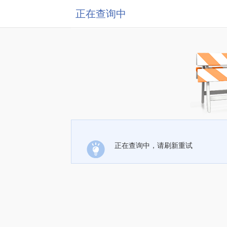
正在查询中
正在查询中，请刷新重试