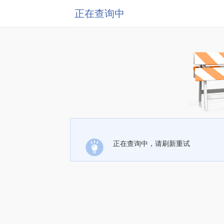
正在查询中
正在查询中，请刷新重试